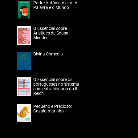
Padre António Vieira. A
Palavra e o Mundo
O Essencial sobre
Aristides de Sousa
Mendes
Divina Comédia
O Essencial sobre os
portugueses no sistema
concentracionário do III
Reich
Pequeno e Precioso:
Cavalo-marinho