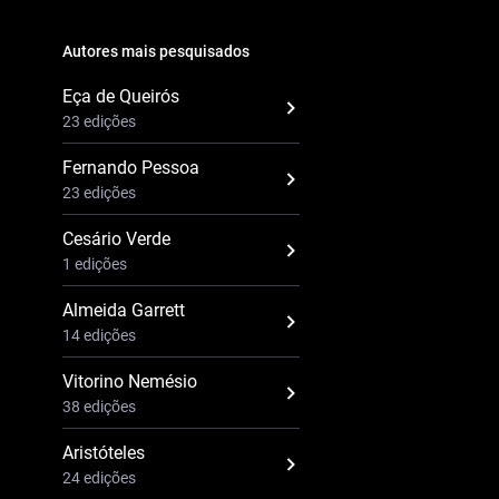
Autores mais pesquisados
Eça de Queirós
23 edições
Fernando Pessoa
23 edições
Cesário Verde
1 edições
Almeida Garrett
14 edições
Vitorino Nemésio
38 edições
Aristóteles
24 edições