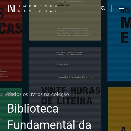
Todos os livros na coleção
Biblioteca
Fundamental da