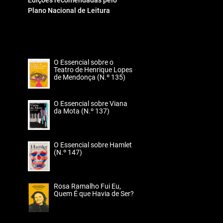
Edições recomendadas pelo
Plano Nacional de Leitura
O Essencial sobre o
Teatro de Henrique Lopes
de Mendonça (N.º 135)
O Essencial sobre Viana
da Mota (N.º 137)
O Essencial sobre Hamlet
(N.º 147)
Rosa Ramalho Fui Eu,
Quem É que Havia de Ser?