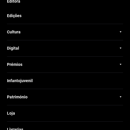
Editora
Edições
Cultura
Digital
Prémios
Infantojuvenil
Património
Loja
Livrarias