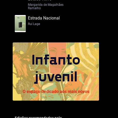
Margarida de Magalhães
Ramalho
Estrada Nacional
Rui Lage
Infanto
juvenil
O espaço dedicado aos mais novos