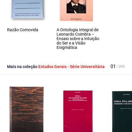
Razão Comovida
A Ontologia Integral de
Leonardo Coimbra –
Ensaio sobre a Intuição
do Ser e a Visão
Enigmática
Mais na coleção
Estudos Gerais - Série Universitária