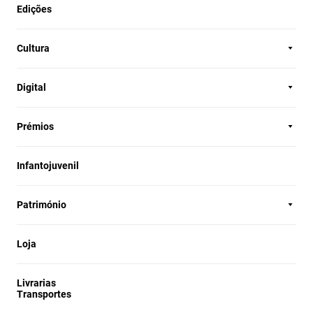
Edições
Cultura
Digital
Prémios
Infantojuvenil
Património
Loja
Livrarias
Transportes