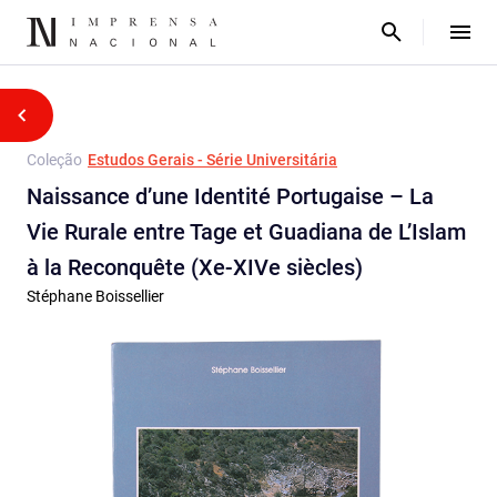
Coleção
Estudos Gerais - Série Universitária
Naissance d’une Identité Portugaise – La
Vie Rurale entre Tage et Guadiana de L’Islam
à la Reconquête (Xe-XIVe siècles)
Stéphane Boissellier