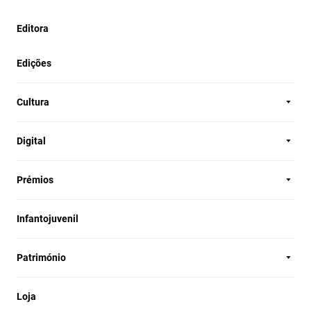
Editora
Edições
Cultura
Digital
Prémios
Infantojuvenil
Património
Loja