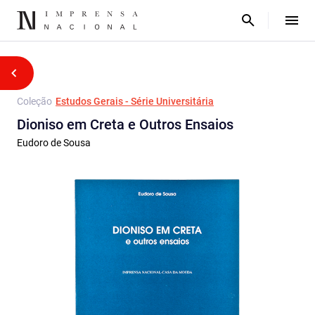
Coleção
Estudos Gerais - Série Universitária
Dioniso em Creta e Outros Ensaios
Eudoro de Sousa