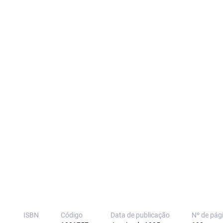
ISBN
Código
Data de publicação
Nº de pág