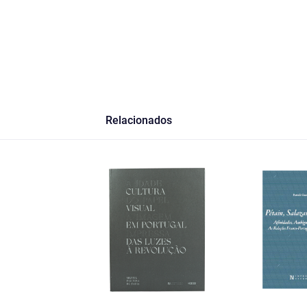
Relacionados