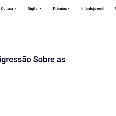
Cultura
Digital
Prémios
Infantojuvenil
Digressão Sobre as