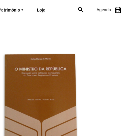
Agenda
Património
Loja