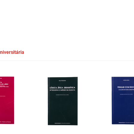
niversitária