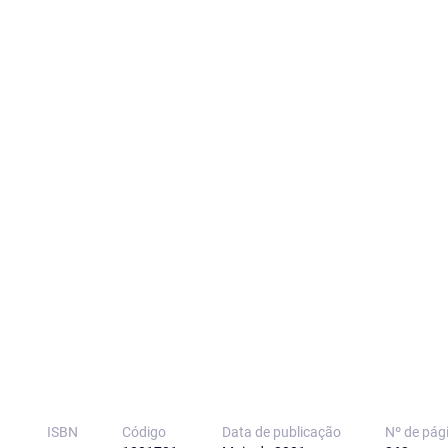
ISBN
Código
Data de publicação
Nº de pág