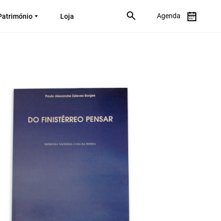
Agenda
Património
Loja