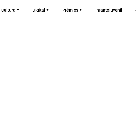
Cultura
Digital
Prémios
Infantojuvenil