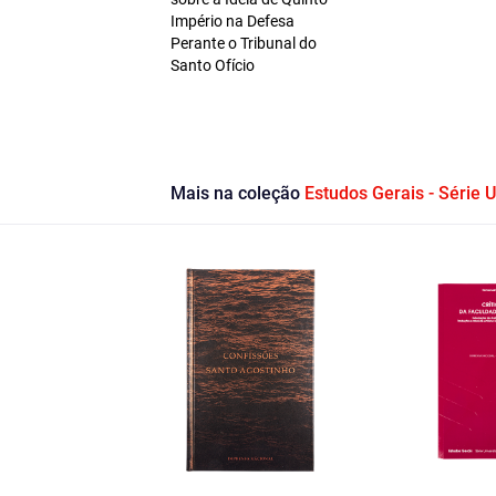
Império na Defesa
Perante o Tribunal do
Santo Ofício
Mais na coleção
Estudos Gerais - Série U