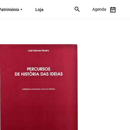
Agenda
Património
Loja