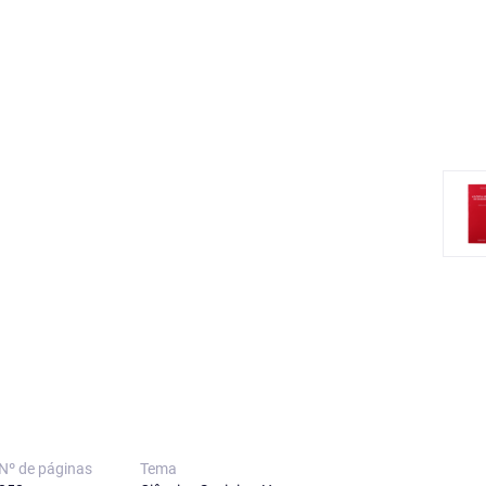
Nº de páginas
Tema