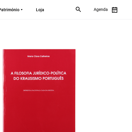
Agenda
Património
Loja