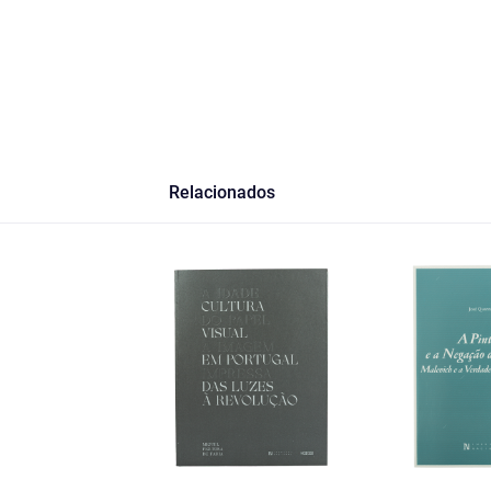
Relacionados