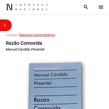
Coleção
Manuais Universitários
Razão Comovida
Manuel Cândido Pimentel