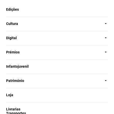
Edições
Cultura
Digital
Prémios
Infantojuvenil
Património
Loja
Livrarias
Transportes