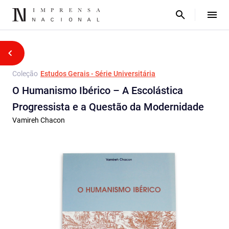
Coleção
Estudos Gerais - Série Universitária
O Humanismo Ibérico – A Escolástica
Progressista e a Questão da Modernidade
Vamireh Chacon