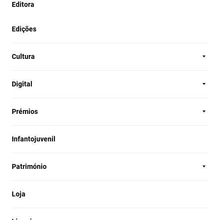
Editora
Edições
Cultura
Digital
Prémios
Infantojuvenil
Património
Loja