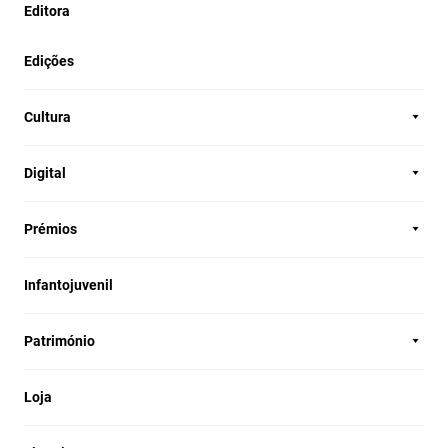
Editora
Edições
Cultura
Digital
Prémios
Infantojuvenil
Património
Loja