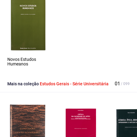
Novos Estudos
Humeanos
Mais na coleção
Estudos Gerais - Série Universitária