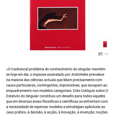
«O tradicional problema do conhecimento do singular mantém-
se hoje em dia: o impasse assinalado por Aristóteles prevalece
na maioria das ciências actuais que lidam precisamente com
casos particulares, contingentes, imprevisíveis, que escapam ao
enquadramento nos modelos categoriais. Este Colóquio sobre O
Estatuto do Singular constituiu um desafio para todos aqueles
que em diversas áreas filosóficas e científicas se enfrentam com
a necessidade de repensar modelos e estratégias aplicáveis ao
caso prático, à decisão, à acção, à inovação, à invenção; noções