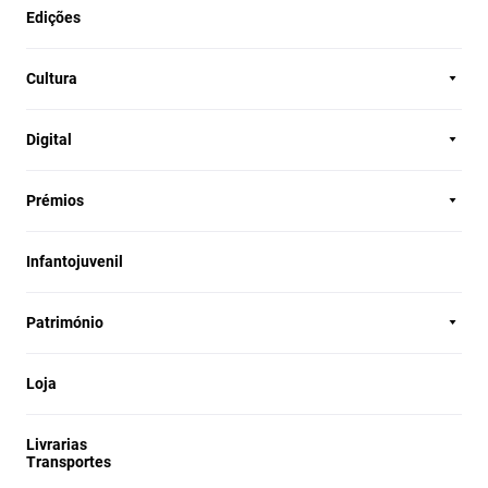
Edições
Cultura
Digital
Prémios
Infantojuvenil
Património
Loja
Livrarias
Transportes