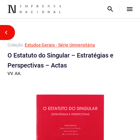
Coleção
Estudos Gerais - Série Universitária
O Estatuto do Singular – Estratégias e
Perspectivas – Actas
VV. AA.