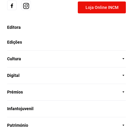
Loja Online INCM
Editora
Edições
Cultura
Digital
Prémios
Infantojuvenil
Património