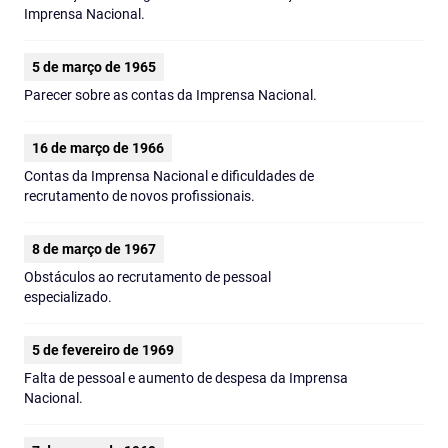
Imprensa Nacional.
5 de março de 1965
Parecer sobre as contas da Imprensa Nacional.
16 de março de 1966
Contas da Imprensa Nacional e dificuldades de
recrutamento de novos profissionais.
8 de março de 1967
Obstáculos ao recrutamento de pessoal
especializado.
5 de fevereiro de 1969
Falta de pessoal e aumento de despesa da Imprensa
Nacional.