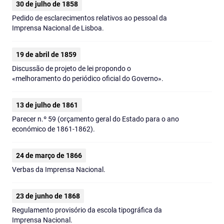
30 de julho de 1858
Pedido de esclarecimentos relativos ao pessoal da
Imprensa Nacional de Lisboa.
19 de abril de 1859
Discussão de projeto de lei propondo o
«melhoramento do periódico oficial do Governo».
13 de julho de 1861
Parecer n.º 59 (orçamento geral do Estado para o ano
económico de 1861-1862).
24 de março de 1866
Verbas da Imprensa Nacional.
23 de junho de 1868
Regulamento provisório da escola tipográfica da
Imprensa Nacional.