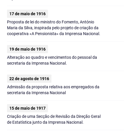
17 de maio de 1916
Proposta de lei do ministro do Fomento, António
Maria da Silva, inspirada pelo projeto de criação da
cooperativa «A Pensionista» da Imprensa Nacional.
19 de maio de 1916
Alteração ao quadro e vencimentos do pessoal da
secretaria da Imprensa Nacional.
22 de agosto de 1916
Admissão da proposta relativa aos empregados da
secretaria da Imprensa Nacional
15 de maio de 1917
Criação de uma Secção de Revisão da Direção Geral
de Estatística junto da Imprensa Nacional.