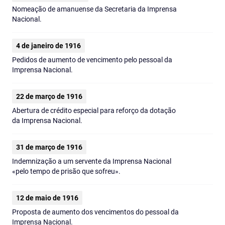
Nomeação de amanuense da Secretaria da Imprensa
Nacional.
4 de janeiro de 1916
Pedidos de aumento de vencimento pelo pessoal da
Imprensa Nacional.
22 de março de 1916
Abertura de crédito especial para reforço da dotação
da Imprensa Nacional.
31 de março de 1916
Indemnização a um servente da Imprensa Nacional
«pelo tempo de prisão que sofreu».
12 de maio de 1916
Proposta de aumento dos vencimentos do pessoal da
Imprensa Nacional.