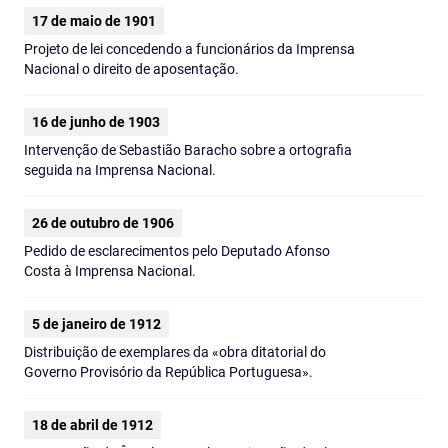
17 de maio de 1901
Projeto de lei concedendo a funcionários da Imprensa
Nacional o direito de aposentação.
16 de junho de 1903
Intervenção de Sebastião Baracho sobre a ortografia
seguida na Imprensa Nacional.
26 de outubro de 1906
Pedido de esclarecimentos pelo Deputado Afonso
Costa à Imprensa Nacional.
5 de janeiro de 1912
Distribuição de exemplares da «obra ditatorial do
Governo Provisório da República Portuguesa».
18 de abril de 1912