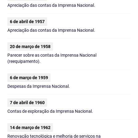
Apreciação das contas da Imprensa Nacional.
6 de abril de 1957
Apreciação das contas da Imprensa Nacional.
20 de março de 1958
Parecer sobre as contas da Imprensa Nacional
(reequipamento).
6 de março de 1959
Despesas da Imprensa Nacional.
7 de abril de 1960
Contas de exploração da Imprensa Nacional.
14 de março de 1962
Renovação tecnológica e melhoria de serviços na