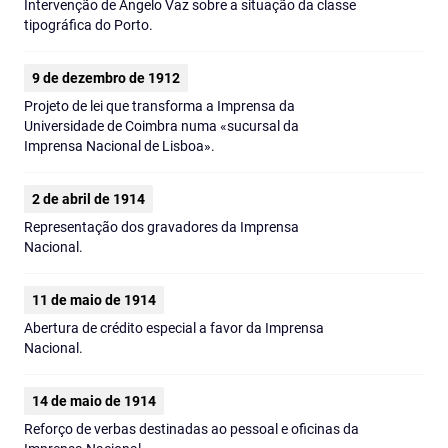
Intervenção de Ângelo Vaz sobre a situação da classe
tipográfica do Porto.
9 de dezembro de 1912
Projeto de lei que transforma a Imprensa da
Universidade de Coimbra numa «sucursal da
Imprensa Nacional de Lisboa».
2 de abril de 1914
Representação dos gravadores da Imprensa
Nacional.
11 de maio de 1914
Abertura de crédito especial a favor da Imprensa
Nacional.
14 de maio de 1914
Reforço de verbas destinadas ao pessoal e oficinas da