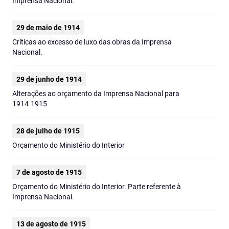
Imprensa Nacional.
29 de maio de 1914
Críticas ao excesso de luxo das obras da Imprensa
Nacional.
29 de junho de 1914
Alterações ao orçamento da Imprensa Nacional para
1914‑1915
28 de julho de 1915
Orçamento do Ministério do Interior
7 de agosto de 1915
Orçamento do Ministério do Interior. Parte referente à
Imprensa Nacional.
13 de agosto de 1915