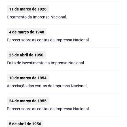
11 de março de 1926
Orçamento da Imprensa Nacional.
4 de março de 1948
Parecer sobre as contas da Imprensa Nacional.
25 de abril de 1950
Falta de investimento na Imprensa Nacional.
10 de março de 1954
Apreciação das contas da Imprensa Nacional.
24 de março de 1955
Parecer sobre as contas da Imprensa Nacional.
5 de abril de 1956