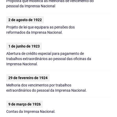
Proposta que modifica as melhorias de vencimento do
pessoal da Imprensa Nacional
2 de agosto de 1922
Projeto de lei que equipara as pensões dos
reformados da Imprensa Nacional.
1 de junho de 1923
Abertura de crédito especial para pagamento de
trabalhos extraordinários ao pessoal das oficinas da
Imprensa Nacional.
29 de fevereiro de 1924
Melhoria dos vencimentos por trabalhos
extraordinários do pessoal da Imprensa Nacional.
9 de março de 1926
Contas da Imprensa Nacional.