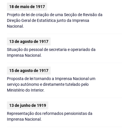
18 de maio de 1917
Projeto de lei de criação de uma Secção de Revisão da
Direção Geral de Estatística junto da Imprensa
Nacional.
13 de agosto de 1917
Situação do pessoal de secretaria e operariado da
Imprensa Nacional.
15 de agosto de 1917
Proposta de lei tornando a Imprensa Nacional um
serviço autónomo e diretamente tutelado pelo
Ministério do Interior.
13 de junho de 1919
Representação dos reformados pensionistas da
Imprensa Nacional.