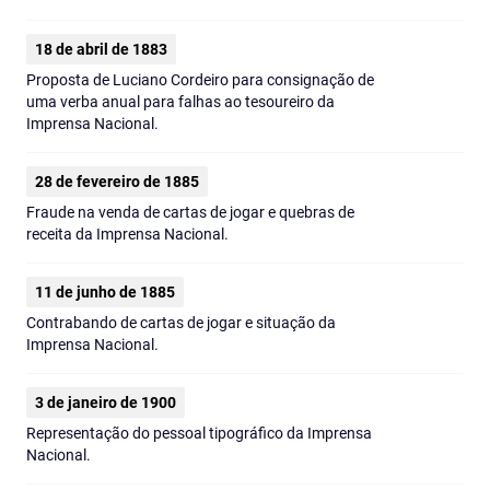
18 de abril de 1883
Proposta de Luciano Cordeiro para consignação de
uma verba anual para falhas ao tesoureiro da
Imprensa Nacional.
28 de fevereiro de 1885
Fraude na venda de cartas de jogar e quebras de
receita da Imprensa Nacional.
11 de junho de 1885
Contrabando de cartas de jogar e situação da
Imprensa Nacional.
3 de janeiro de 1900
Representação do pessoal tipográfico da Imprensa
Nacional.