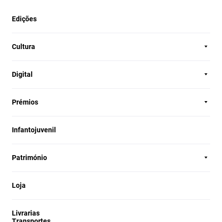
Edições
Cultura
Digital
Prémios
Infantojuvenil
Património
Loja
Livrarias
Transportes