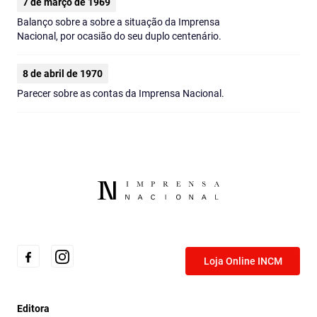
7 de março de 1969
Balanço sobre a sobre a situação da Imprensa
Nacional, por ocasião do seu duplo centenário.
8 de abril de 1970
Parecer sobre as contas da Imprensa Nacional.
Loja Online INCM
Editora