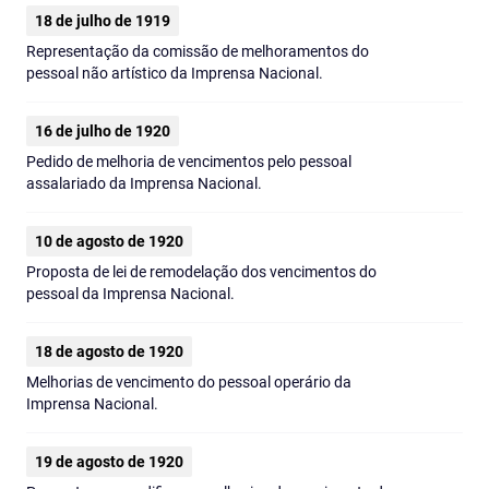
18 de julho de 1919
Representação da comissão de melhoramentos do
pessoal não artístico da Imprensa Nacional.
16 de julho de 1920
Pedido de melhoria de vencimentos pelo pessoal
assalariado da Imprensa Nacional.
10 de agosto de 1920
Proposta de lei de remodelação dos vencimentos do
pessoal da Imprensa Nacional.
18 de agosto de 1920
Melhorias de vencimento do pessoal operário da
Imprensa Nacional.
19 de agosto de 1920