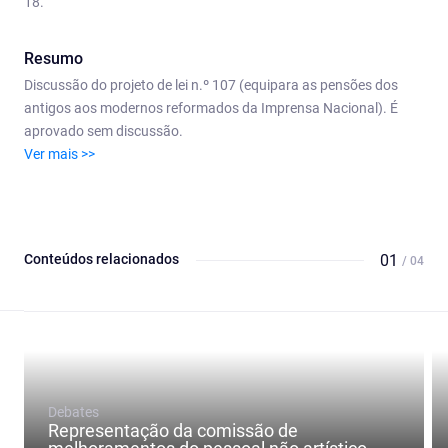
18.
Resumo
Discussão do projeto de lei n.º 107 (equipara as pensões dos
antigos aos modernos reformados da Imprensa Nacional). É
aprovado sem discussão.
Ver mais >>
Conteúdos relacionados
01
/ 04
Debates
Representação da comissão de