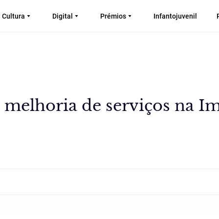
Cultura
Digital
Prémios
Infantojuvenil
 melhoria de serviços na I