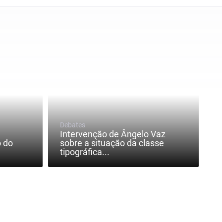
Debates
Intervenção de Ângelo Vaz
o do
sobre a situação da classe
tipográfica...