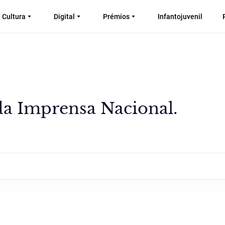
Cultura
Digital
Prémios
Infantojuvenil
 da Imprensa Nacional.