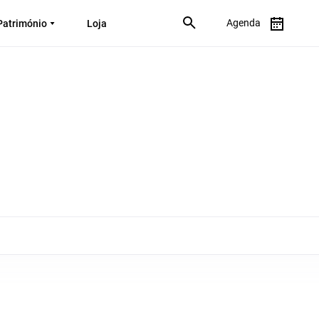
Agenda
Património
Loja