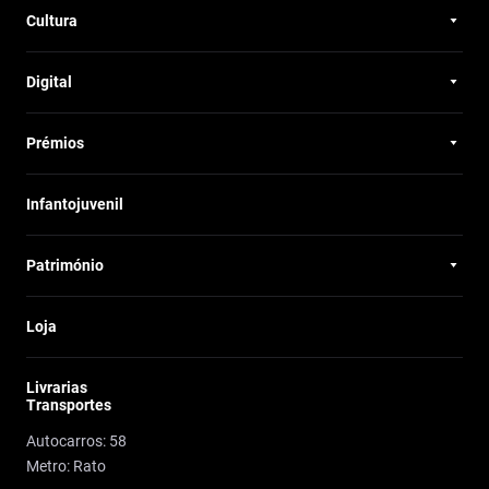
Cultura
Digital
Prémios
Infantojuvenil
Património
Loja
Livrarias
Transportes
Autocarros: 58
Metro: Rato