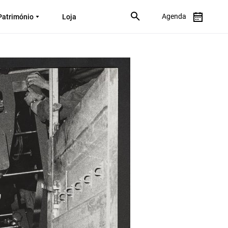
Agenda
Património
Loja