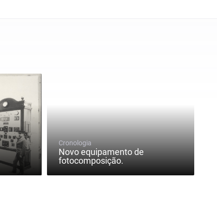
Cronologia
Novo equipamento de
fotocomposição.