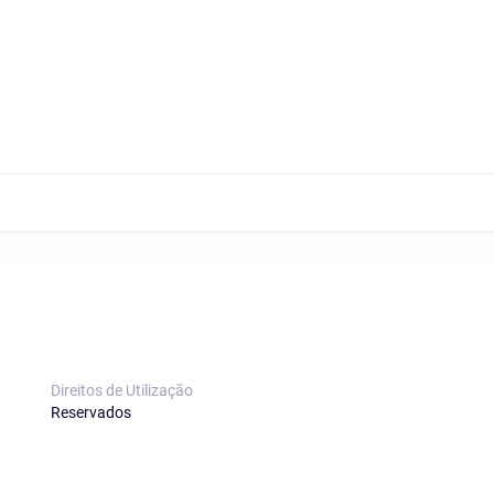
Direitos de Utilização
Reservados