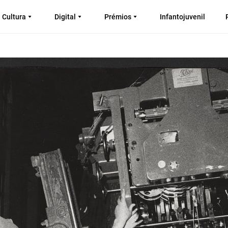
Cultura
Digital
Prémios
Infantojuvenil