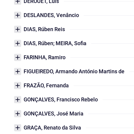
DEROUET, Luís
DESLANDES, Venâncio
DIAS, Rúben Reis
DIAS, Rúben; MEIRA, Sofia
FARINHA, Ramiro
FIGUEIREDO, Armando António Martins de
FRAZÃO, Fernanda
GONÇALVES, Francisco Rebelo
GONÇALVES, José Maria
GRAÇA, Renato da Silva