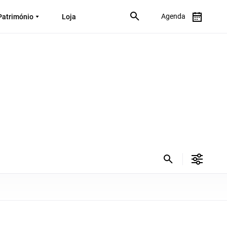
Agenda
Património
Loja