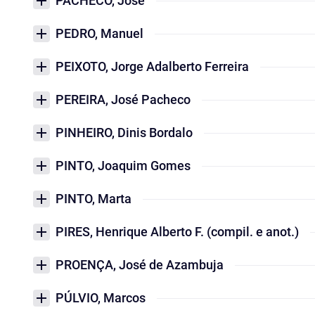
PACHECO, José
PEDRO, Manuel
PEIXOTO, Jorge Adalberto Ferreira
PEREIRA, José Pacheco
PINHEIRO, Dinis Bordalo
PINTO, Joaquim Gomes
PINTO, Marta
PIRES, Henrique Alberto F. (compil. e anot.)
PROENÇA, José de Azambuja
PÚLVIO, Marcos