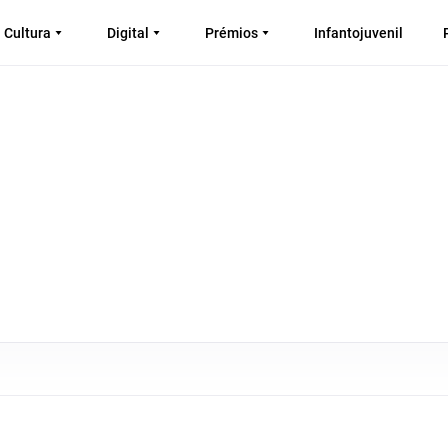
Cultura
Digital
Prémios
Infantojuvenil