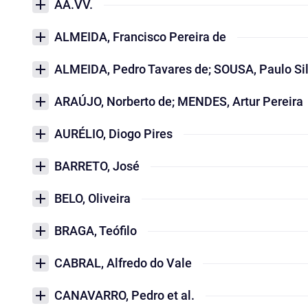
AA.VV.
ALMEIDA, Francisco Pereira de
ALMEIDA, Pedro Tavares de; SOUSA, Paulo Sil
ARAÚJO, Norberto de; MENDES, Artur Pereira
AURÉLIO, Diogo Pires
BARRETO, José
BELO, Oliveira
BRAGA, Teófilo
CABRAL, Alfredo do Vale
CANAVARRO, Pedro et al.