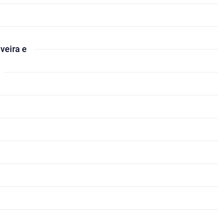
veira e