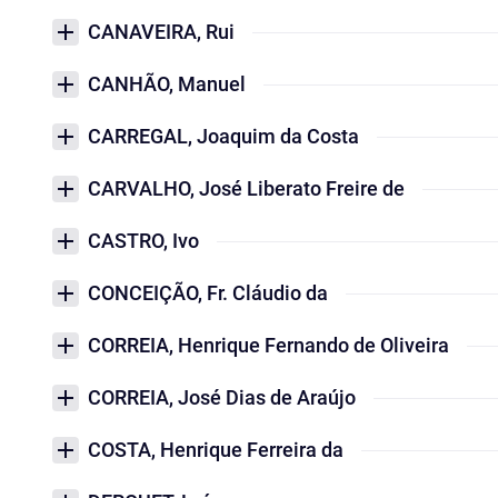
CANAVEIRA, Rui
CANHÃO, Manuel
CARREGAL, Joaquim da Costa
CARVALHO, José Liberato Freire de
CASTRO, Ivo
CONCEIÇÃO, Fr. Cláudio da
CORREIA, Henrique Fernando de Oliveira
CORREIA, José Dias de Araújo
COSTA, Henrique Ferreira da