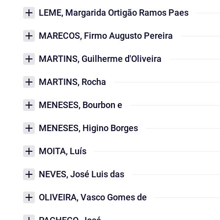
LEME, Margarida Ortigão Ramos Paes
MARECOS, Firmo Augusto Pereira
MARTINS, Guilherme d'Oliveira
MARTINS, Rocha
MENESES, Bourbon e
MENESES, Higino Borges
MOITA, Luís
NEVES, José Luis das
OLIVEIRA, Vasco Gomes de