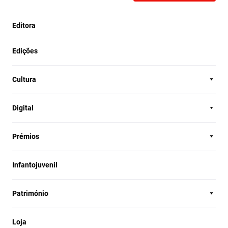
Editora
Edições
Cultura
Digital
Prémios
Infantojuvenil
Património
Loja