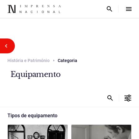
História e Património
Categoria
Equipamento
Tipos de equipamento