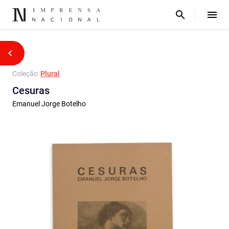
Coleção
Plural
Cesuras
Emanuel Jorge Botelho