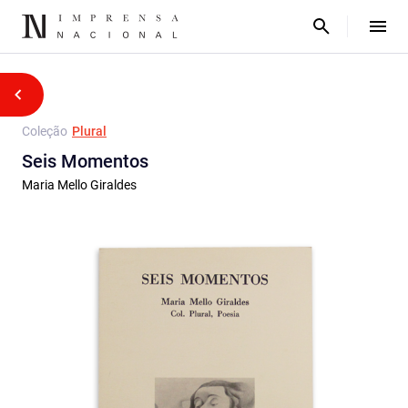
Coleção
Plural
Seis Momentos
Maria Mello Giraldes