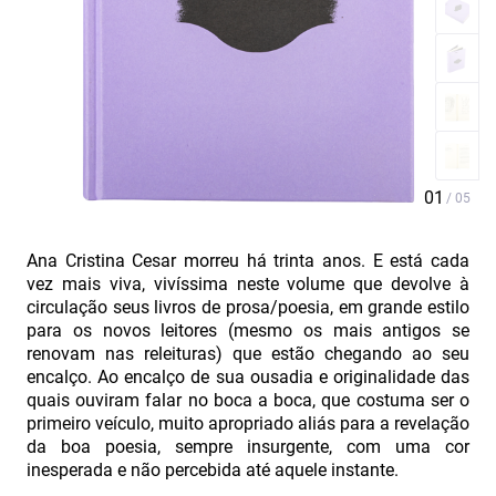
Ana Cristina Cesar morreu há trinta anos. E está cada
vez mais viva, vivíssima neste volume que devolve à
circulação seus livros de prosa/poesia, em grande estilo
para os novos leitores (mesmo os mais antigos se
renovam nas releituras) que estão chegando ao seu
encalço. Ao encalço de sua ousadia e originalidade das
quais ouviram falar no boca a boca, que costuma ser o
primeiro veículo, muito apropriado aliás para a revelação
da boa poesia, sempre insurgente, com uma cor
inesperada e não percebida até aquele instante.