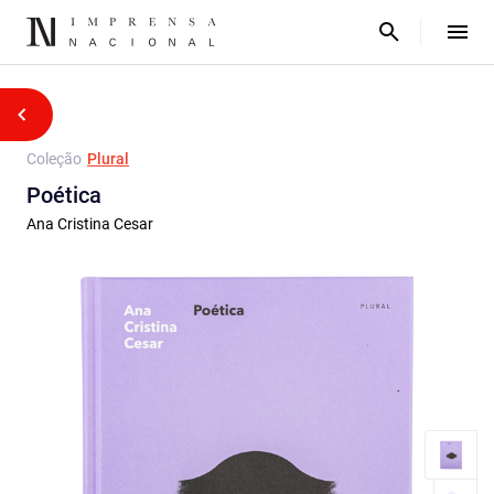
Coleção
Plural
Poética
Ana Cristina Cesar