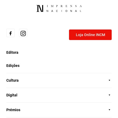
Loja Online INCM
Editora
Edições
Cultura
Digital
Prémios