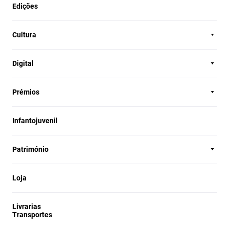
Edições
Cultura
Digital
Prémios
Infantojuvenil
Património
Loja
Livrarias
Transportes