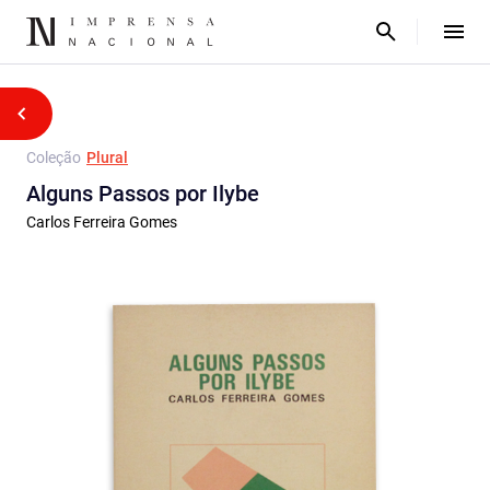
Coleção
Plural
Alguns Passos por Ilybe
Carlos Ferreira Gomes