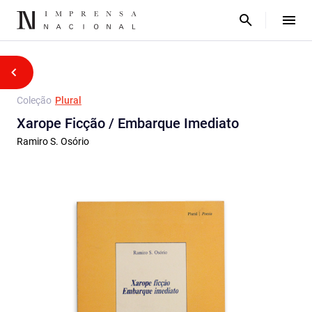
Coleção
Plural
Xarope Ficção / Embarque Imediato
Ramiro S. Osório