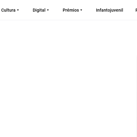
Cultura
Digital
Prémios
Infantojuvenil