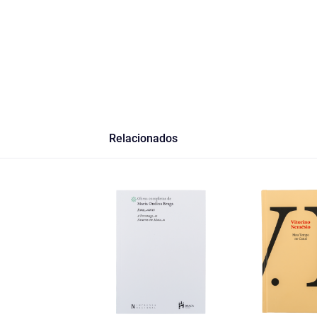
Relacionados