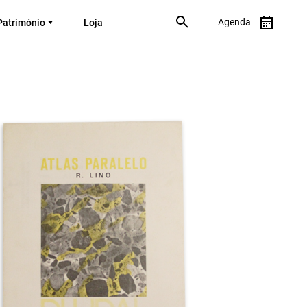
Agenda
Património
Loja