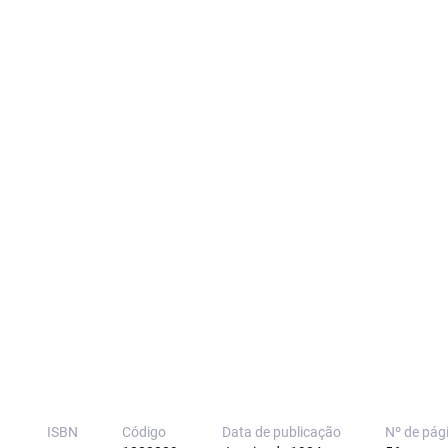
ISBN
Código
Data de publicação
Nº de pág