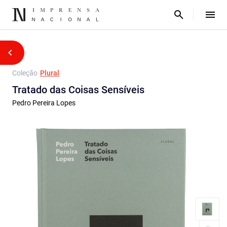
Coleção
Plural
Tratado das Coisas Sensíveis
Pedro Pereira Lopes