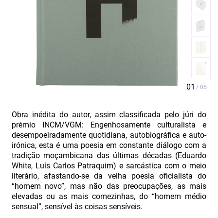
Obra inédita do autor, assim classificada pelo júri do
prémio INCM/VGM: Engenhosamente culturalista e
desempoeiradamente quotidiana, autobiográfica e auto-
irónica, esta é uma poesia em constante diálogo com a
tradição moçambicana das últimas décadas (Eduardo
White, Luís Carlos Patraquim) e sarcástica com o meio
literário, afastando-se da velha poesia oficialista do
“homem novo”, mas não das preocupações, as mais
elevadas ou as mais comezinhas, do “homem médio
sensual”, sensível às coisas sensíveis.