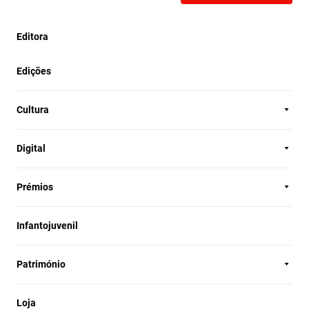
Editora
Edições
Cultura
Digital
Prémios
Infantojuvenil
Património
Loja