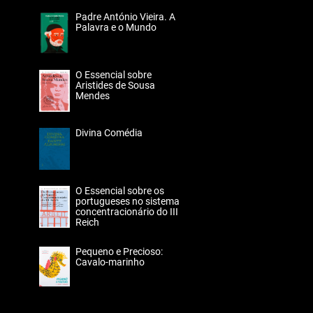
Padre António Vieira. A
Palavra e o Mundo
O Essencial sobre
Aristides de Sousa
Mendes
Divina Comédia
O Essencial sobre os
portugueses no sistema
concentracionário do III
Reich
Pequeno e Precioso:
Cavalo-marinho