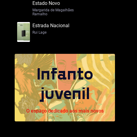
Estado Novo
Margarida de Magalhães
Ramalho
Estrada Nacional
Rui Lage
Infanto
juvenil
O espaço dedicado aos mais novos