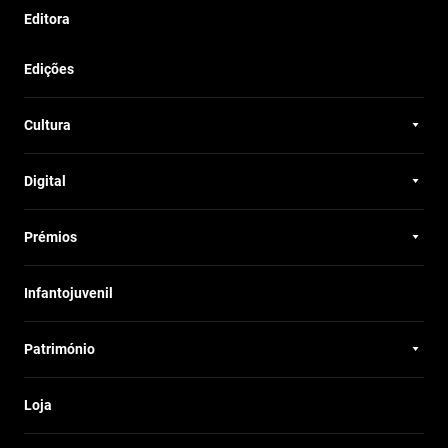
Editora
Edições
Cultura
Digital
Prémios
Infantojuvenil
Património
Loja