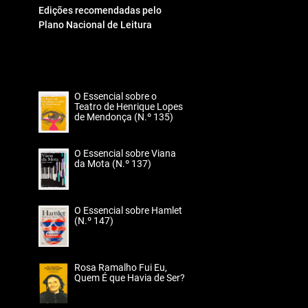
Edições recomendadas pelo
Plano Nacional de Leitura
O Essencial sobre o
Teatro de Henrique Lopes
de Mendonça (N.º 135)
O Essencial sobre Viana
da Mota (N.º 137)
O Essencial sobre Hamlet
(N.º 147)
Rosa Ramalho Fui Eu,
Quem É que Havia de Ser?