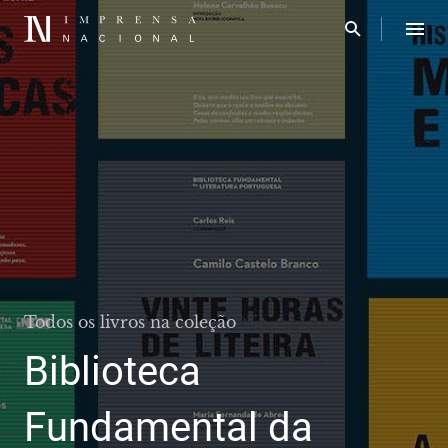
Todos os livros na coleção
Biblioteca
Fundamental da