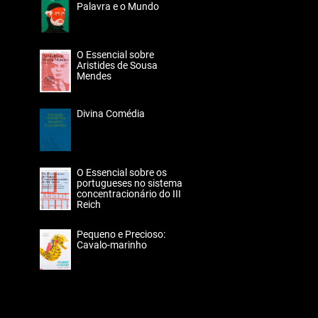
Palavra e o Mundo
O Essencial sobre
Aristides de Sousa
Mendes
Divina Comédia
O Essencial sobre os
portugueses no sistema
concentracionário do III
Reich
Pequeno e Precioso:
Cavalo-marinho