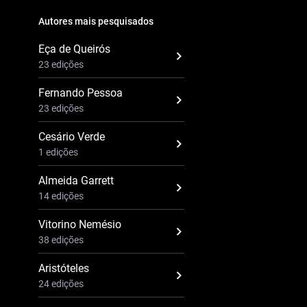
Autores mais pesquisados
Eça de Queirós
23 edições
Fernando Pessoa
23 edições
Cesário Verde
1 edições
Almeida Garrett
14 edições
Vitorino Nemésio
38 edições
Aristóteles
24 edições