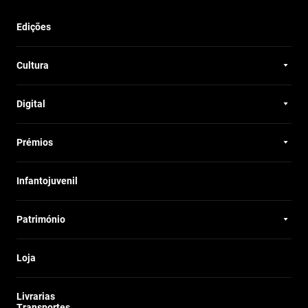
Edições
Cultura
Digital
Prémios
Infantojuvenil
Património
Loja
Livrarias
Transportes