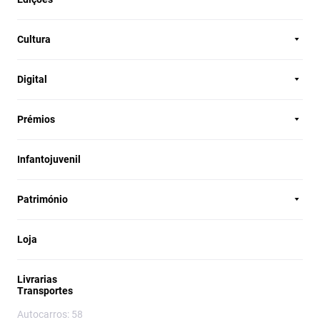
Cultura
Digital
Prémios
Infantojuvenil
Património
Loja
Livrarias
Transportes
Autocarros: 58