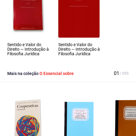
Sentido e Valor do
Sentido e Valor do
Direito — Introdução à
Direito — Introdução à
Filosofia Jurídica
Filosofia Jurídica
Mais na coleção
O Essencial sobre