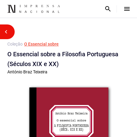
Coleção
O Essencial sobre
O Essencial sobre a Filosofia Portuguesa
(Séculos XIX e XX)
António Braz Teixeira