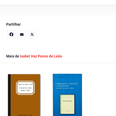
Partilhar
Facebook
Email
X
Mais de
Isabel Vaz Ponce de Leão