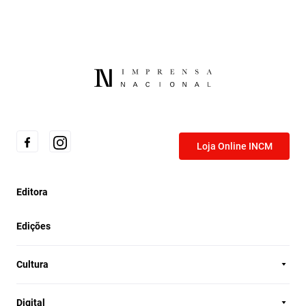
Loja Online INCM
Editora
Edições
Cultura
Digital