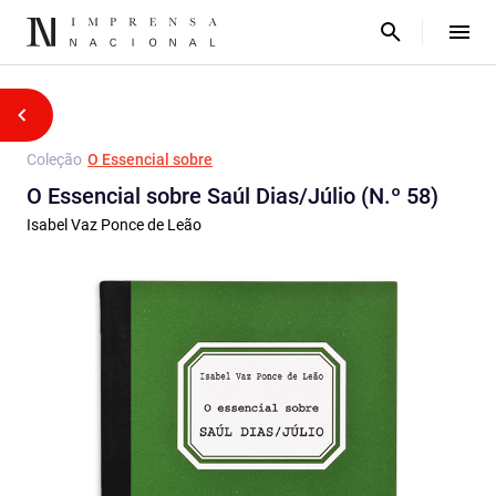
Coleção
O Essencial sobre
O Essencial sobre Saúl Dias/Júlio (N.º 58)
Isabel Vaz Ponce de Leão