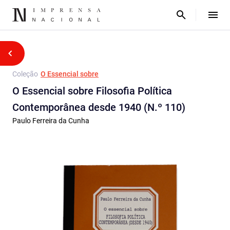
Coleção
O Essencial sobre
O Essencial sobre Filosofia Política
Contemporânea desde 1940 (N.º 110)
Paulo Ferreira da Cunha