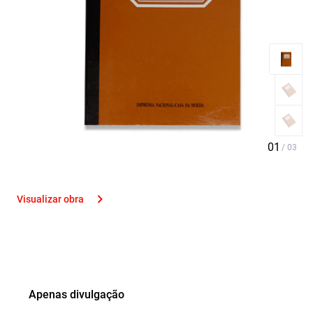
Visualizar obra
Apenas divulgação