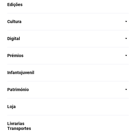
Edições
Cultura
Digital
Prémios
Infantojuvenil
Património
Loja
Livrarias
Transportes