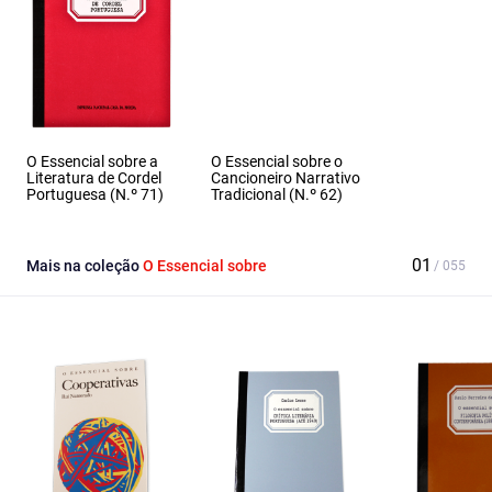
O Essencial sobre a
O Essencial sobre o
Literatura de Cordel
Cancioneiro Narrativo
Portuguesa (N.º 71)
Tradicional (N.º 62)
Mais na coleção
O Essencial sobre