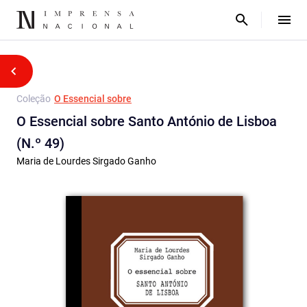
Coleção
O Essencial sobre
O Essencial sobre Santo António de Lisboa
(N.º 49)
Maria de Lourdes Sirgado Ganho