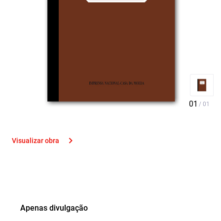
Visualizar obra
Apenas divulgação