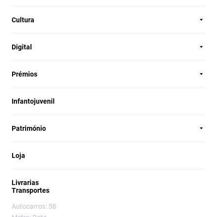
Cultura
Digital
Prémios
Infantojuvenil
Património
Loja
Livrarias
Transportes
Autocarros: 58