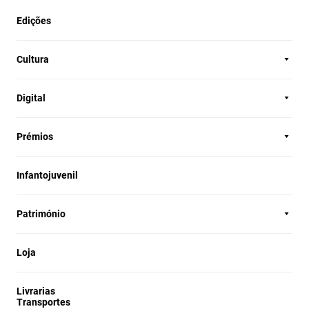
Edições
Cultura
Digital
Prémios
Infantojuvenil
Património
Loja
Livrarias
Transportes