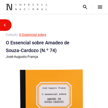
Coleção
O Essencial sobre
O Essencial sobre Amadeo de
Souza‑Cardozo (N.º 74)
José-Augusto França