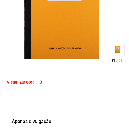
Visualizar obra
Apenas divulgação