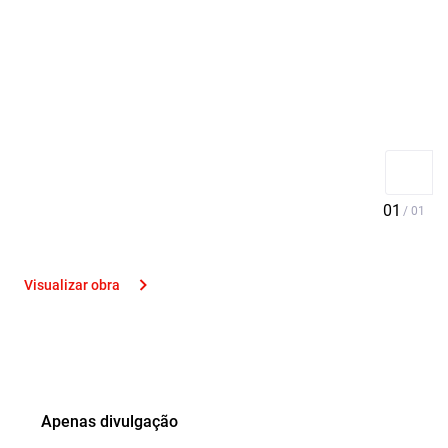
Visualizar obra
Apenas divulgação