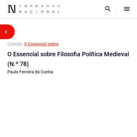
Coleção
O Essencial sobre
O Essencial sobre Filosofia Política Medieval
(N.º 78)
Paulo Ferreira da Cunha