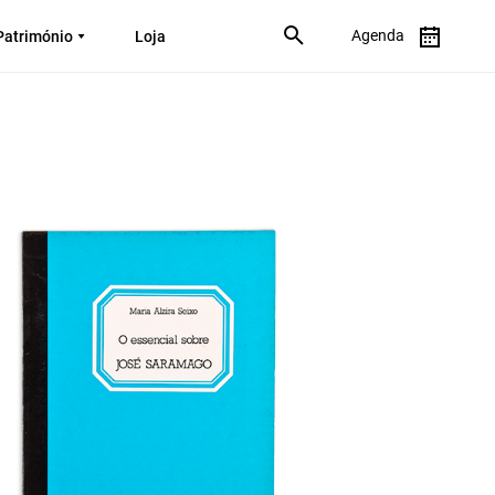
Agenda
Património
Loja