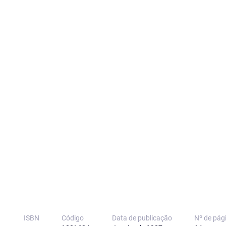
ISBN
Código
Data de publicação
Nº de pág