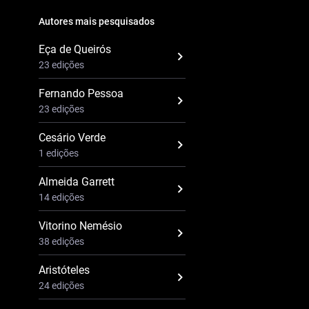
Autores mais pesquisados
Eça de Queirós
23 edições
Fernando Pessoa
23 edições
Cesário Verde
1 edições
Almeida Garrett
14 edições
Vitorino Nemésio
38 edições
Aristóteles
24 edições