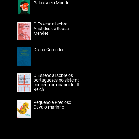
Palavra e o Mundo
O Essencial sobre
Aristides de Sousa
Mendes
Divina Comédia
O Essencial sobre os
portugueses no sistema
concentracionário do III
Reich
Pequeno e Precioso:
Cavalo-marinho