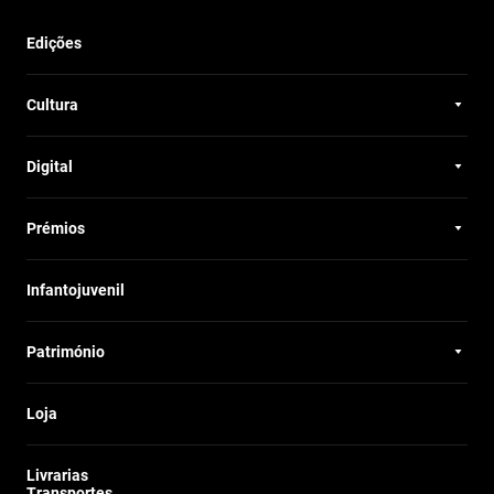
Edições
Cultura
Digital
Prémios
Infantojuvenil
Património
Loja
Livrarias
Transportes