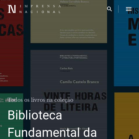
Todos os livros na coleção
Biblioteca
Fundamental da