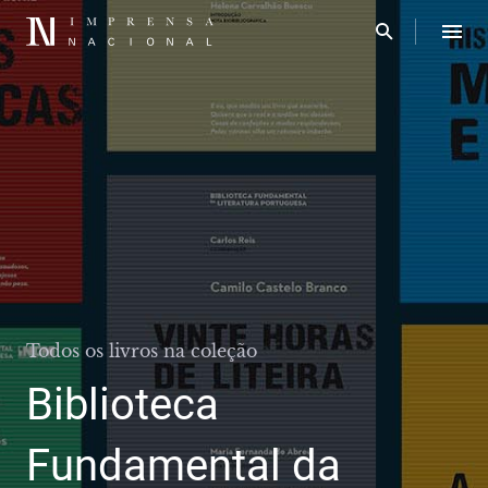
Todos os livros na coleção
Biblioteca
Fundamental da