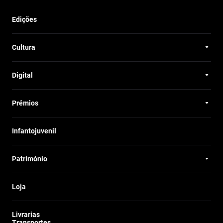
Edições
Cultura
Digital
Prémios
Infantojuvenil
Património
Loja
Livrarias
Transportes