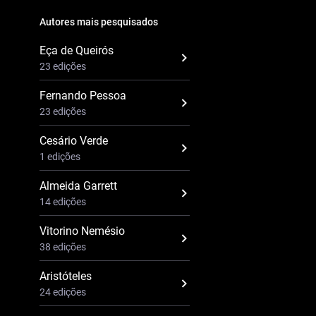
Autores mais pesquisados
Eça de Queirós
23 edições
Fernando Pessoa
23 edições
Cesário Verde
1 edições
Almeida Garrett
14 edições
Vitorino Nemésio
38 edições
Aristóteles
24 edições