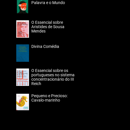
Palavra e o Mundo
O Essencial sobre
Aristides de Sousa
Mendes
Divina Comédia
O Essencial sobre os
portugueses no sistema
concentracionário do III
Reich
Pequeno e Precioso:
Cavalo-marinho