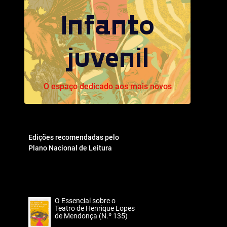
Infanto
juvenil
O espaço dedicado aos mais novos
Edições recomendadas pelo
Plano Nacional de Leitura
O Essencial sobre o
Teatro de Henrique Lopes
de Mendonça (N.º 135)