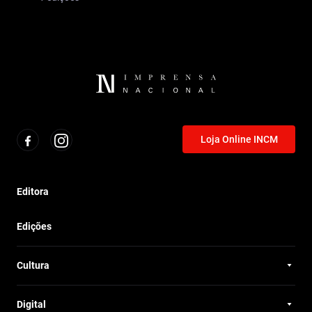
Loja Online INCM
Editora
Edições
Cultura
Digital