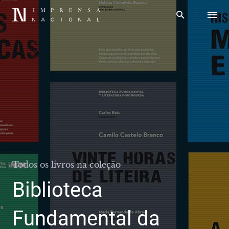
Todos os livros na coleção
Biblioteca
Fundamental da