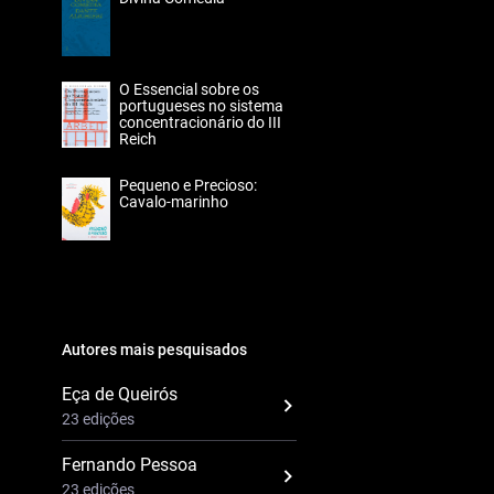
O Essencial sobre os
portugueses no sistema
concentracionário do III
Reich
Pequeno e Precioso:
Cavalo-marinho
Autores mais pesquisados
Eça de Queirós
23 edições
Fernando Pessoa
23 edições