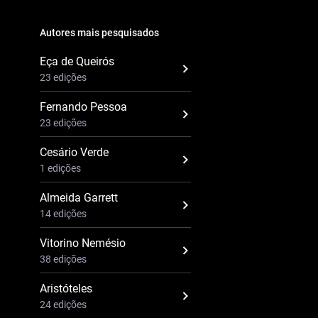
Autores mais pesquisados
Eça de Queirós
23 edições
Fernando Pessoa
23 edições
Cesário Verde
1 edições
Almeida Garrett
14 edições
Vitorino Nemésio
38 edições
Aristóteles
24 edições