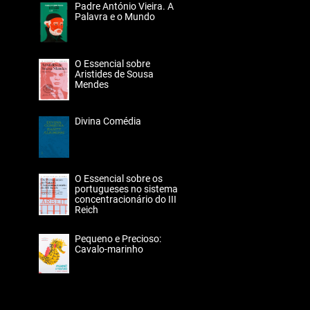
Padre António Vieira. A
Palavra e o Mundo
O Essencial sobre
Aristides de Sousa
Mendes
Divina Comédia
O Essencial sobre os
portugueses no sistema
concentracionário do III
Reich
Pequeno e Precioso:
Cavalo-marinho