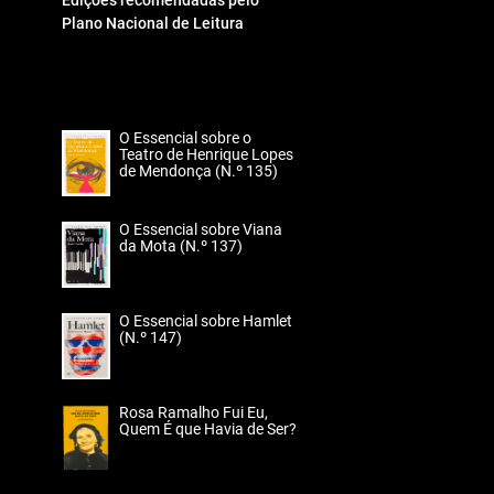
Edições recomendadas pelo
Plano Nacional de Leitura
O Essencial sobre o
Teatro de Henrique Lopes
de Mendonça (N.º 135)
O Essencial sobre Viana
da Mota (N.º 137)
O Essencial sobre Hamlet
(N.º 147)
Rosa Ramalho Fui Eu,
Quem É que Havia de Ser?