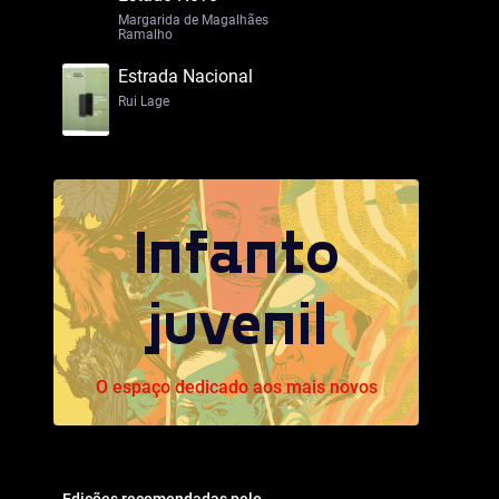
Margarida de Magalhães
Ramalho
Estrada Nacional
Rui Lage
Infanto
juvenil
O espaço dedicado aos mais novos