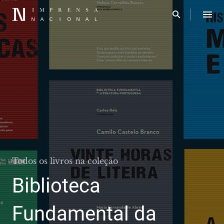
Todos os livros na coleção
Biblioteca
Fundamental da