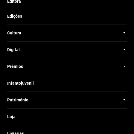
Editora
Edições
Cultura
Digital
Prémios
Infantojuvenil
Património
Loja
Livrarias