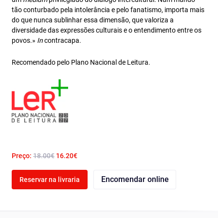
tão conturbado pela intolerância e pelo fanatismo, importa mais
do que nunca sublinhar essa dimensão, que valoriza a
diversidade das expressões culturais e o entendimento entre os
povos.»
In
contracapa.
Recomendado pelo Plano Nacional de Leitura.
Preço:
18.00€
16.20€
Encomendar online
Reservar na livraria