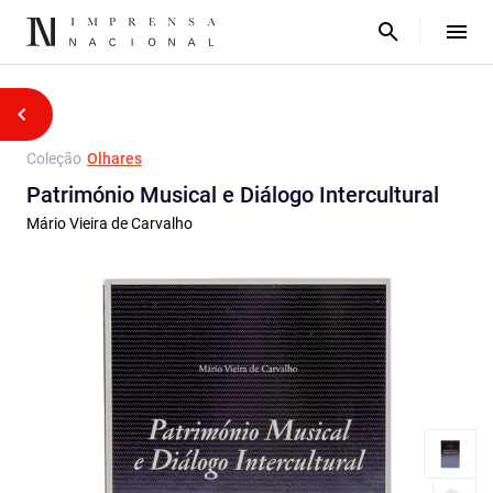
Coleção
Olhares
Património Musical e Diálogo Intercultural
Mário Vieira de Carvalho