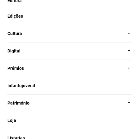
Editora
Edições
Cultura
Digital
Prémios
Infantojuvenil
Património
Loja
Livrarias