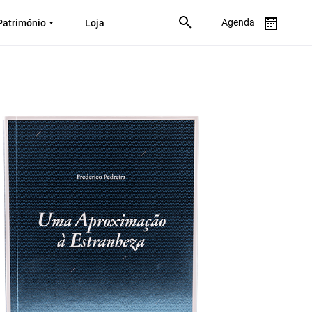
Agenda
Património
Loja