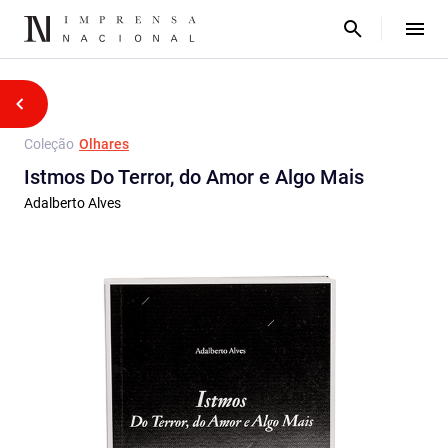
Coleção
Olhares
Istmos Do Terror, do Amor e Algo Mais
Adalberto Alves