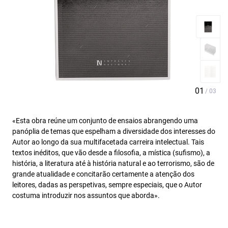
«Esta obra reúne um conjunto de ensaios abrangendo uma
panóplia de temas que espelham a diversidade dos interesses do
Autor ao longo da sua multifacetada carreira intelectual. Tais
textos inéditos, que vão desde a filosofia, a mística (sufismo), a
história, a literatura até à história natural e ao terrorismo, são de
grande atualidade e concitarão certamente a atenção dos
leitores, dadas as perspetivas, sempre especiais, que o Autor
costuma introduzir nos assuntos que aborda».