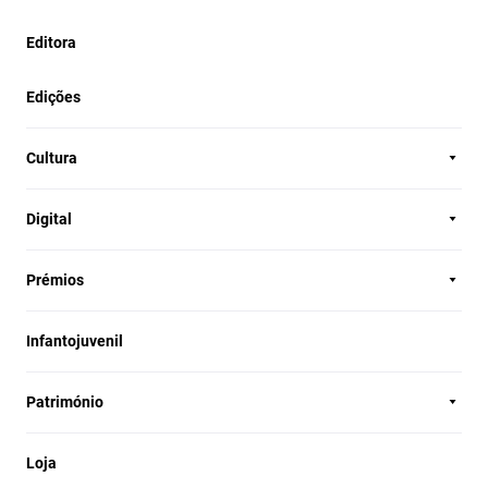
Editora
Edições
Cultura
Digital
Prémios
Infantojuvenil
Património
Loja