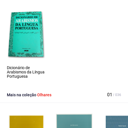
Dicionário de
Arabismos da Língua
Portuguesa
Mais na coleção
Olhares