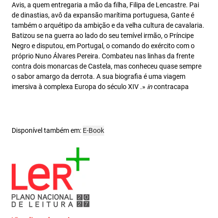
Avis, a quem entregaria a mão da filha, Filipa de Lencastre. Pai
de dinastias, avô da expansão marítima portuguesa, Gante é
também o arquétipo da ambição e da velha cultura de cavalaria.
Batizou se na guerra ao lado do seu temível irmão, o Príncipe
Negro e disputou, em Portugal, o comando do exército com o
próprio Nuno Álvares Pereira. Combateu nas linhas da frente
contra dois monarcas de Castela, mas conheceu quase sempre
o sabor amargo da derrota. A sua biografia é uma viagem
imersiva à complexa Europa do século XIV .»
in
contracapa
Disponível também em:
E-Book