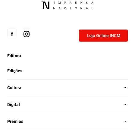
Loja Online INCM
Editora
Edições
Cultura
Digital
Prémios