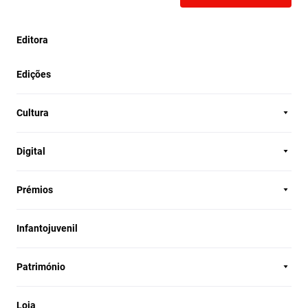
Editora
Edições
Cultura
Digital
Prémios
Infantojuvenil
Património
Loja