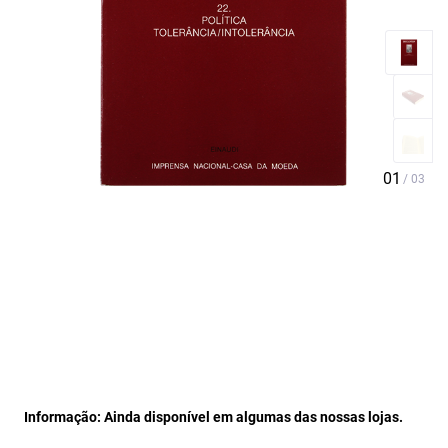
Informação: Ainda disponível em algumas das nossas lojas.