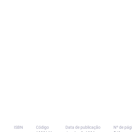
ISBN
Código
Data de publicação
Nº de pág