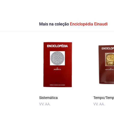
Mais na coleção
Enciclopédia Einaudi
Sistemática
Tempo/Temp
VV. AA.
VV. AA.