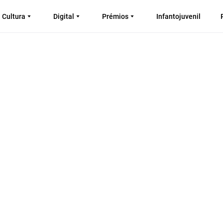
Cultura
Digital
Prémios
Infantojuvenil