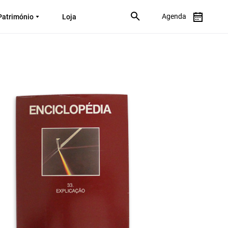
Agenda
Património
Loja