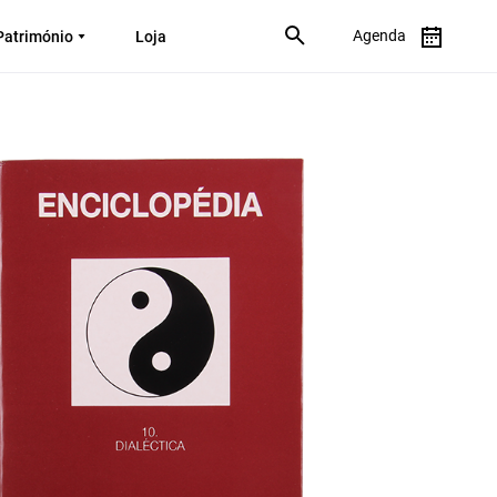
Agenda
Património
Loja