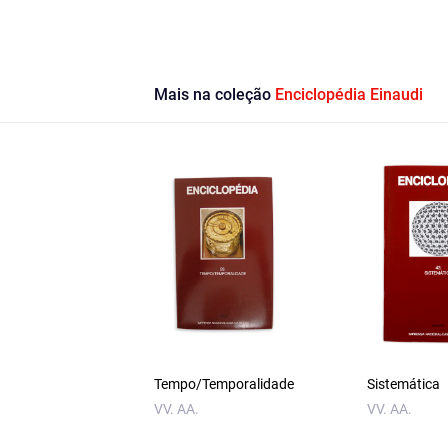
Mais na coleção
Enciclopédia Einaudi
Tempo/Temporalidade
Sistemática
VV. AA.
VV. AA.