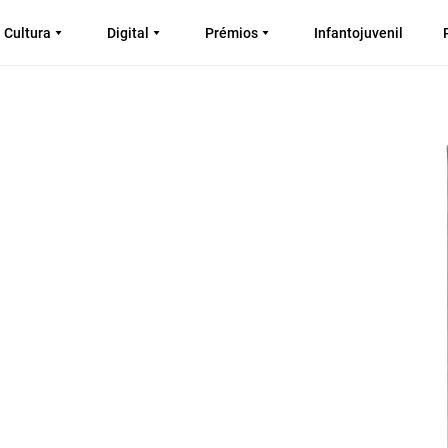
Cultura
Digital
Prémios
Infantojuvenil