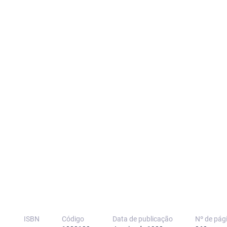
ISBN
Código
Data de publicação
Nº de pág