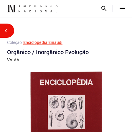
Coleção
Enciclopédia Einaudi
Orgânico / Inorgânico Evolução
VV. AA.